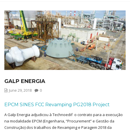
GALP ENERGIA
June 29, 2018
0
EPCM SINES FCC Revamping PG2018 Project
A Galp Energia adjudicou à Technoedif o contrato para a execução
na modalidade EPCM (Engenharia, “Procurement” e Gestão da
Construção) dos trabalhos de Revamping e Paragem 2018 da