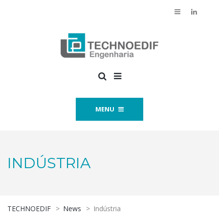
MENU
INDÚSTRIA
TECHNOEDIF
>
News
>
Indústria